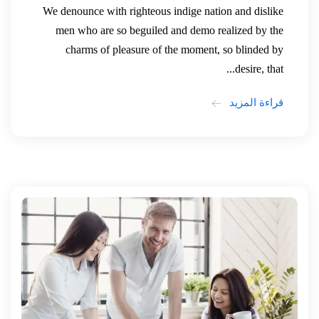
We denounce with righteous indige nation and dislike
men who are so beguiled and demo realized by the
charms of pleasure of the moment, so blinded by
desire, that...
قراءة المزيد