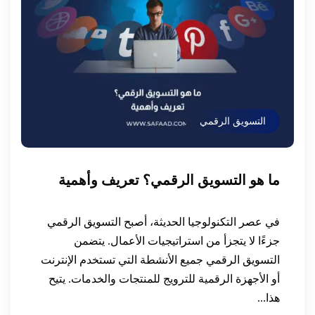
التسويق الرقمي
ما هو التسويق الرقمي؟ تعريف وأهمية
في عصر التكنولوجيا الحديثة، أصبح التسويق الرقمي
جزءًا لا يتجزأ من استراتيجيات الأعمال. يتضمن
التسويق الرقمي جميع الأنشطة التي تستخدم الإنترنت
أو الأجهزة الرقمية للترويج للمنتجات والخدمات. يتيح
هذا...