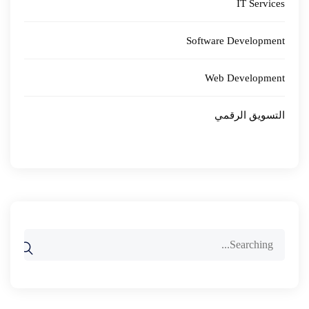
IT Services
Software Development
Web Development
التسويق الرقمي