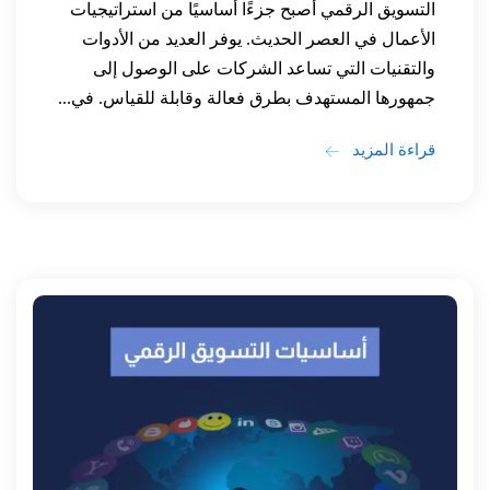
التسويق الرقمي أصبح جزءًا أساسيًا من استراتيجيات
الأعمال في العصر الحديث. يوفر العديد من الأدوات
والتقنيات التي تساعد الشركات على الوصول إلى
جمهورها المستهدف بطرق فعالة وقابلة للقياس. في...
قراءة المزيد