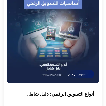
التسويق الرقمي
أنواع التسويق الرقمي: دليل شامل