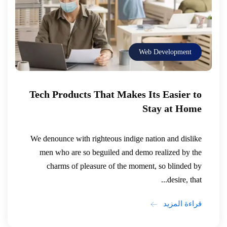
Web Development
Tech Products That Makes Its Easier to
Stay at Home
We denounce with righteous indige nation and dislike
men who are so beguiled and demo realized by the
charms of pleasure of the moment, so blinded by
desire, that...
قراءة المزيد