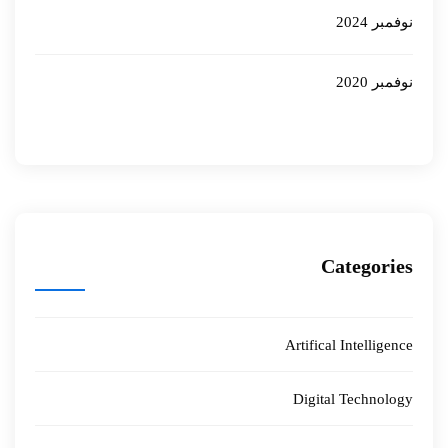
نوفمبر 2024
نوفمبر 2020
Categories
Artifical Intelligence
Digital Technology