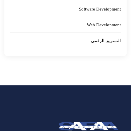
Software Development
Web Development
التسويق الرقمي