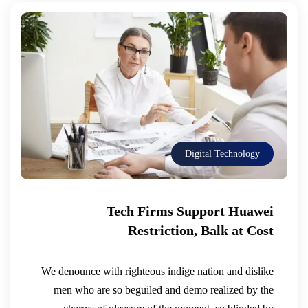
Digital Technology
Tech Firms Support Huawei
Restriction, Balk at Cost
We denounce with righteous indige nation and dislike
men who are so beguiled and demo realized by the