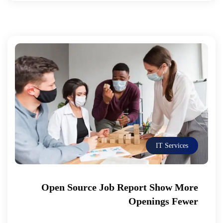
IT Services
Open Source Job Report Show More
Openings Fewer