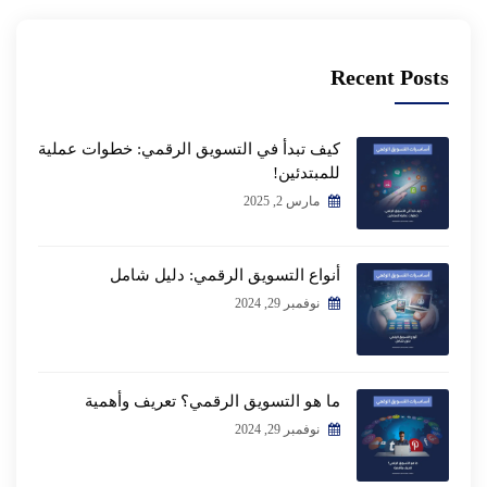
Recent Posts
كيف تبدأ في التسويق الرقمي: خطوات عملية
للمبتدئين!
مارس 2, 2025
أنواع التسويق الرقمي: دليل شامل
نوفمبر 29, 2024
ما هو التسويق الرقمي؟ تعريف وأهمية
نوفمبر 29, 2024