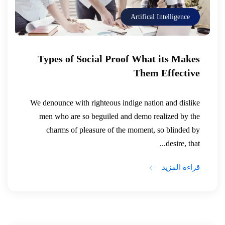
Artifical Intelligence
Types of Social Proof What its Makes
Them Effective
We denounce with righteous indige nation and dislike
men who are so beguiled and demo realized by the
charms of pleasure of the moment, so blinded by
desire, that...
قراءة المزيد