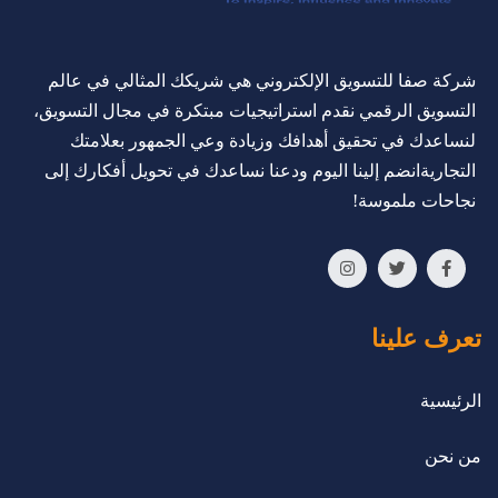
شركة صفا للتسويق الإلكتروني هي شريكك المثالي في عالم
التسويق الرقمي نقدم استراتيجيات مبتكرة في مجال التسويق،
لنساعدك في تحقيق أهدافك وزيادة وعي الجمهور بعلامتك
التجاريةانضم إلينا اليوم ودعنا نساعدك في تحويل أفكارك إلى
نجاحات ملموسة!
تعرف علينا
الرئيسية
من نحن