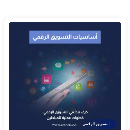
التسويق الرقمي