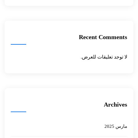
Recent Comments
لا توجد تعليقات للعرض.
Archives
مارس 2025