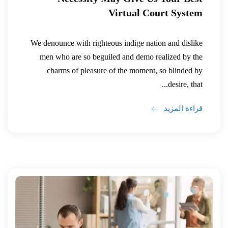
Virtual Court System
We denounce with righteous indige nation and dislike
men who are so beguiled and demo realized by the
charms of pleasure of the moment, so blinded by
desire, that...
قراءة المزيد