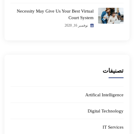
Necessity May Give Us Your Best Virtual
Court System
نوفمبر 16, 2020
تصنيفات
Artifical Intelligence
Digital Technology
IT Services