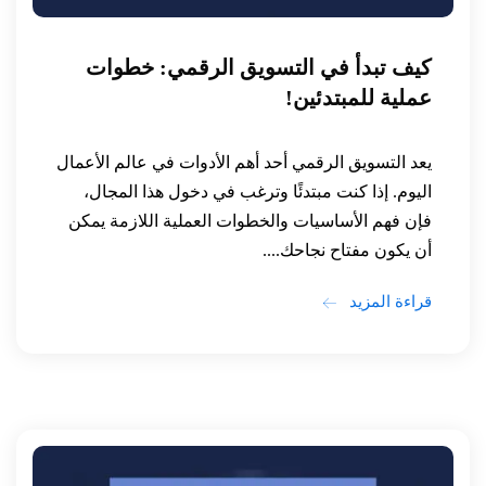
كيف تبدأ في التسويق الرقمي: خطوات
عملية للمبتدئين!
يعد التسويق الرقمي أحد أهم الأدوات في عالم الأعمال
اليوم. إذا كنت مبتدئًا وترغب في دخول هذا المجال،
فإن فهم الأساسيات والخطوات العملية اللازمة يمكن
أن يكون مفتاح نجاحك....
قراءة المزيد