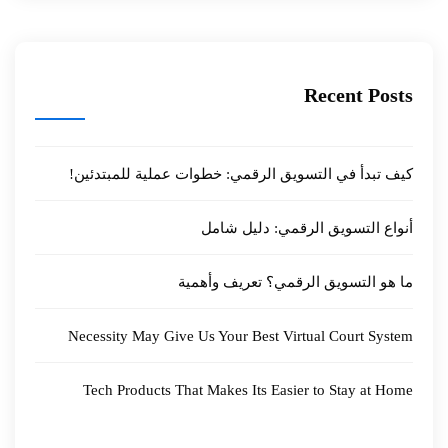
Recent Posts
كيف تبدأ في التسويق الرقمي: خطوات عملية للمبتدئين!
أنواع التسويق الرقمي: دليل شامل
ما هو التسويق الرقمي؟ تعريف وأهمية
Necessity May Give Us Your Best Virtual Court System
Tech Products That Makes Its Easier to Stay at Home