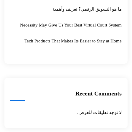
ما هو التسويق الرقمي؟ تعريف وأهمية
Necessity May Give Us Your Best Virtual Court System
Tech Products That Makes Its Easier to Stay at Home
Recent Comments
لا توجد تعليقات للعرض.