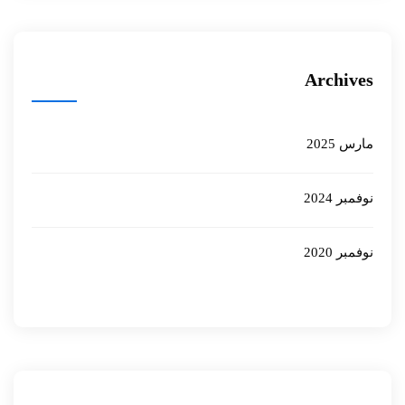
Archives
مارس 2025
نوفمبر 2024
نوفمبر 2020