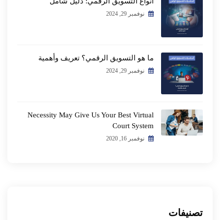
أنواع التسويق الرقمي: دليل شامل
نوفمبر 29, 2024
ما هو التسويق الرقمي؟ تعريف وأهمية
نوفمبر 29, 2024
Necessity May Give Us Your Best Virtual
Court System
نوفمبر 16, 2020
تصنيفات