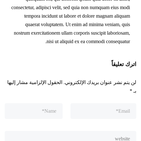
consectetur, adipisci velit, sed quia non numquam eius modi
tempora incidunt ut labore et dolore magnam aliquam
quaerat voluptatem. Ut enim ad minima veniam, quis
nostrum exercitationem ullam corporis suscipit laboriosam,
nisi ut aliquid ex ea commodi consequatur.
اترك تعليقاً
لن يتم نشر عنوان بريدك الإلكتروني.
الحقول الإلزامية مشار إليها
بـ
*