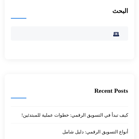
البحث
Recent Posts
كيف تبدأ في التسويق الرقمي: خطوات عملية للمبتدئين!
أنواع التسويق الرقمي: دليل شامل