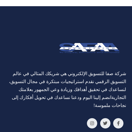
شركة صفا للتسويق الإلكتروني هي شريكك المثالي في عالم
التسويق الرقمي نقدم استراتيجيات مبتكرة في مجال التسويق،
لنساعدك في تحقيق أهدافك وزيادة وعي الجمهور بعلامتك
التجاريةانضم إلينا اليوم ودعنا نساعدك في تحويل أفكارك إلى
نجاحات ملموسة!