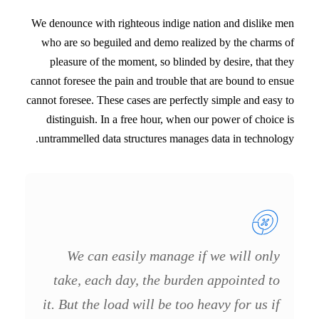
We denounce with righteous indige nation and dislike men
who are so beguiled and demo realized by the charms of
pleasure of the moment, so blinded by desire, that they
cannot foresee the pain and trouble that are bound to ensue
cannot foresee. These cases are perfectly simple and easy to
distinguish. In a free hour, when our power of choice is
untrammelled data structures manages data in technology.
We can easily manage if we will only
take, each day, the burden appointed to
it. But the load will be too heavy for us if