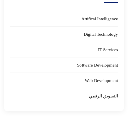
Artifical Intelligence
Digital Technology
IT Services
Software Development
Web Development
التسويق الرقمي