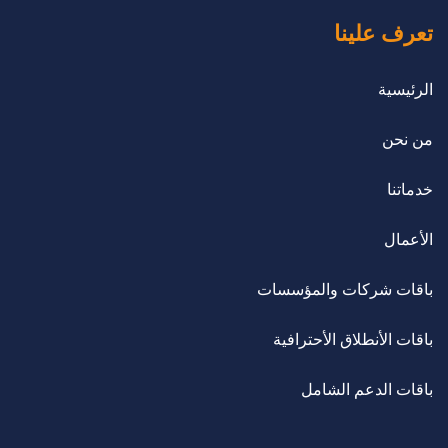
تعرف علينا
الرئيسية
من نحن
خدماتنا
الأعمال
باقات شركات والمؤسسات
باقات الأنطلاق الأحترافية
باقات الدعم الشامل