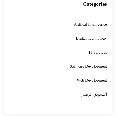
Categories
Artifical Intelligence
Digital Technology
IT Services
Software Development
Web Development
التسويق الرقمي