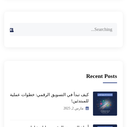
Recent Posts
كيف تبدأ في التسويق الرقمي: خطوات عملية
للمبتدئين!
مارس 2, 2025