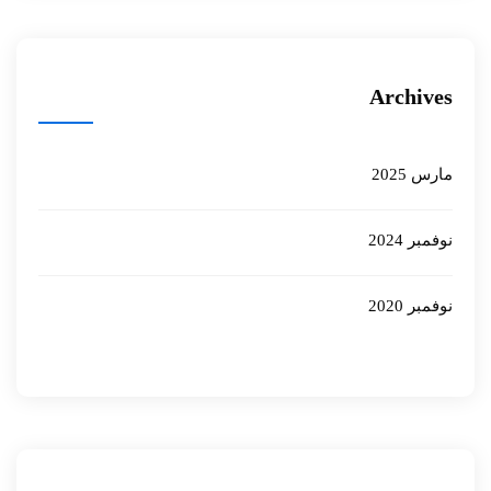
Archives
مارس 2025
نوفمبر 2024
نوفمبر 2020