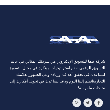
شركة صفا للتسويق الإلكتروني هي شريكك المثالي في عالم
التسويق الرقمي نقدم استراتيجيات مبتكرة في مجال التسويق،
لنساعدك في تحقيق أهدافك وزيادة وعي الجمهور بعلامتك
التجاريةانضم إلينا اليوم ودعنا نساعدك في تحويل أفكارك إلى
نجاحات ملموسة!