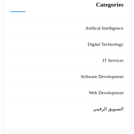
Categories
Artifical Intelligence
Digital Technology
IT Services
Software Development
Web Development
التسويق الرقمي