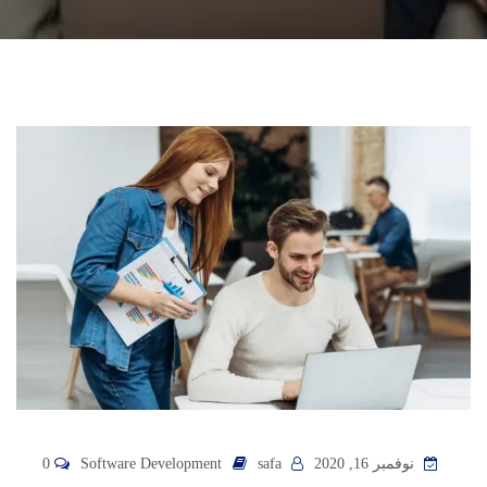
نوفمبر 16, 2020
safa
Software Development
0