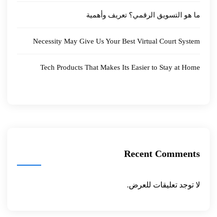
ما هو التسويق الرقمي؟ تعريف وأهمية
Necessity May Give Us Your Best Virtual Court System
Tech Products That Makes Its Easier to Stay at Home
Recent Comments
لا توجد تعليقات للعرض.