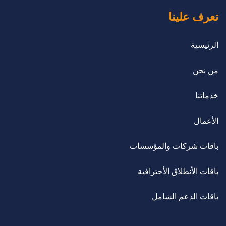
تعرف علينا
الرئيسية
من نحن
خدماتنا
الأعمال
باقات شركات والمؤسسات
باقات الأنطلاق الأحترافية
باقات الدعم الشامل