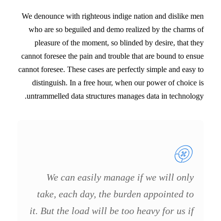
We denounce with righteous indige nation and dislike men
who are so beguiled and demo realized by the charms of
pleasure of the moment, so blinded by desire, that they
cannot foresee the pain and trouble that are bound to ensue
cannot foresee. These cases are perfectly simple and easy to
distinguish. In a free hour, when our power of choice is
untrammelled data structures manages data in technology.
We can easily manage if we will only
take, each day, the burden appointed to
it. But the load will be too heavy for us if