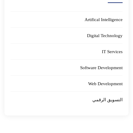
Artifical Intelligence
Digital Technology
IT Services
Software Development
Web Development
التسويق الرقمي