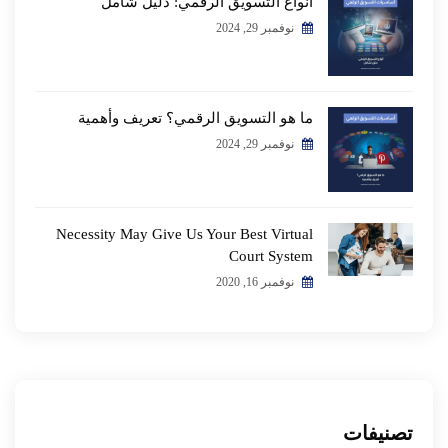
أنواع التسويق الرقمي: دليل شامل
نوفمبر 29, 2024
ما هو التسويق الرقمي؟ تعريف وأهمية
نوفمبر 29, 2024
Necessity May Give Us Your Best Virtual
Court System
نوفمبر 16, 2020
تصنيفات