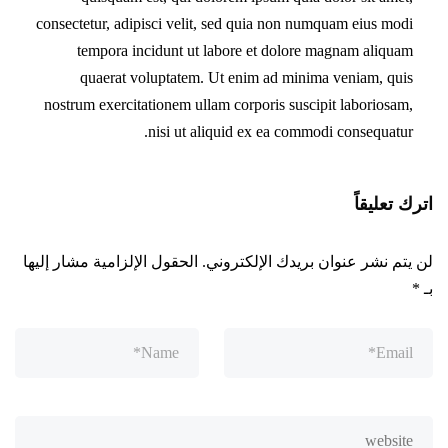
consectetur, adipisci velit, sed quia non numquam eius modi
tempora incidunt ut labore et dolore magnam aliquam
quaerat voluptatem. Ut enim ad minima veniam, quis
nostrum exercitationem ullam corporis suscipit laboriosam,
nisi ut aliquid ex ea commodi consequatur.
اترك تعليقاً
لن يتم نشر عنوان بريدك الإلكتروني.
الحقول الإلزامية مشار إليها
بـ
*