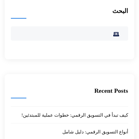
البحث
Recent Posts
كيف تبدأ في التسويق الرقمي: خطوات عملية للمبتدئين!
أنواع التسويق الرقمي: دليل شامل