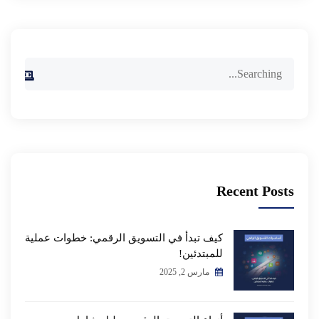
Recent Posts
كيف تبدأ في التسويق الرقمي: خطوات عملية
للمبتدئين!
مارس 2, 2025