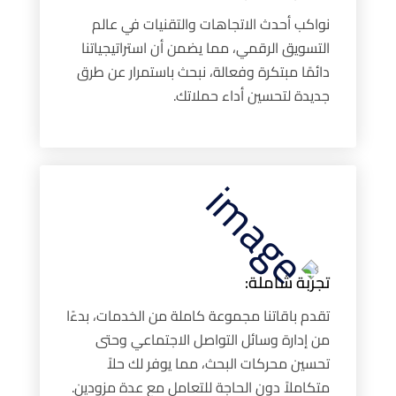
نواكب أحدث الاتجاهات والتقنيات في عالم
التسويق الرقمي، مما يضمن أن استراتيجياتنا
دائمًا مبتكرة وفعالة، نبحث باستمرار عن طرق
جديدة لتحسين أداء حملاتك.
تجربة شاملة:
تقدم باقاتنا مجموعة كاملة من الخدمات، بدءًا
من إدارة وسائل التواصل الاجتماعي وحتى
تحسين محركات البحث، مما يوفر لك حلاً
متكاملاً دون الحاجة للتعامل مع عدة مزودين.