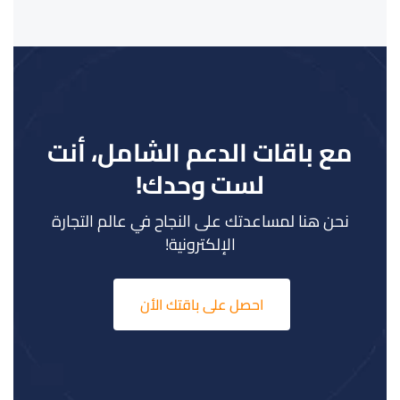
مع باقات الدعم الشامل، أنت
لست وحدك!
نحن هنا لمساعدتك على النجاح في عالم التجارة
الإلكترونية!
احصل على باقتك الأن