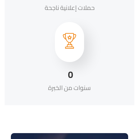
حملات إعلانية ناجحة
0
سنوات من الخبرة