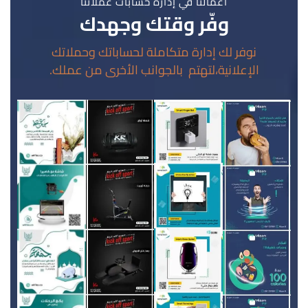
أعمالنا في إدارة حسابات عملائنا
وفّر وقتك وجهدك
نوفر لك إدارة متكاملة لحساباتك وحملاتك
الإعلانية،لتهتم بالجوانب الأخرى من عملك.