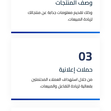
وصف المنتجات
وذلك تقديم معلومات جذابة عن منتجاتك
لزيادة المبيعات.
03
حملات إعلانية
من خلال استهداف العملاء المحتملين
بفعالية لزيادة التفاعل والمبيعات.