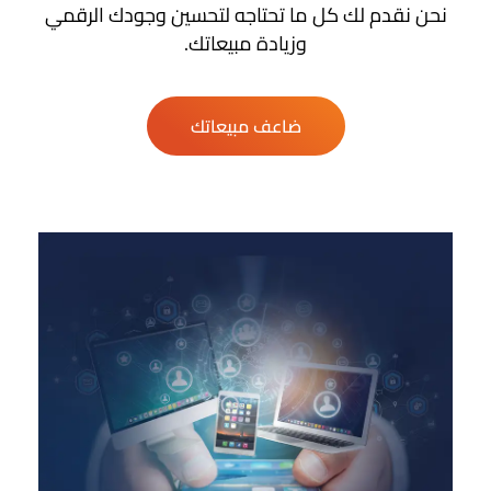
نحن نقدم لك كل ما تحتاجه لتحسين وجودك الرقمي
وزيادة مبيعاتك.
ضاعف مبيعاتك