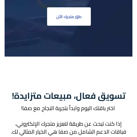
طوّر متجرك الأن
تسويق فعال، مبيعات متزايدة!
اختر باقتك اليوم وابدأ بتجربة النجاح مع صفا!
إذا كنت تبحث عن طريقة لتعزيز متجرك الإلكتروني،
فباقات الدعم الشامل من صفا هي الخيار المثالي لك.