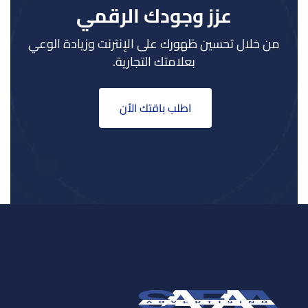
عزز وجودك الرقمي
من خلال تحسين ظهورك على الإنترنت وزيادة الوعي
بعلامتك التجارية.
اطلب باقتك الأن