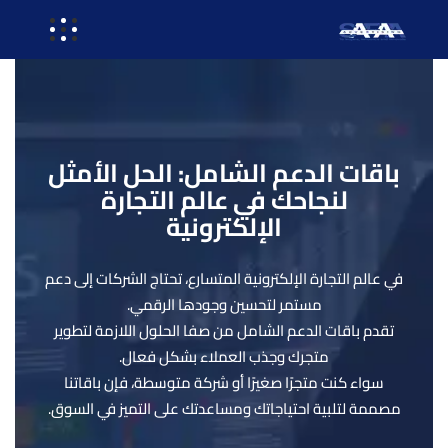
باقات الدعم الشامل: الحل الأمثل
لنجاحك في عالم التجارة
الإلكترونية
في عالم التجارة الإلكترونية المتسارع، تحتاج الشركات إلى دعم
مستمر لتحسين وجودها الرقمي.
تقدم باقات الدعم الشامل من صفا الحلول اللازمة لتطوير
متجرك وجذب العملاء بشكل فعال.
سواء كنت متجرًا صغيرًا أو شركة متوسطة، فإن باقاتنا
مصممة لتلبية احتياجاتك ومساعدتك على التميز في السوق.