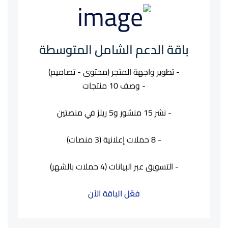
باقة الدعم الشامل المتوسطة
- تطوير واجهة المتجر (محتوى - تصاميم)
- وصف 10 منتجات
- نشر 15 منشور و5 ريلز في منصتين
- 8 حملات إعلانية (3 منصات)
- التسويق عبر البيانات (4 حملات بالشهر)
فعّل الباقة الأن