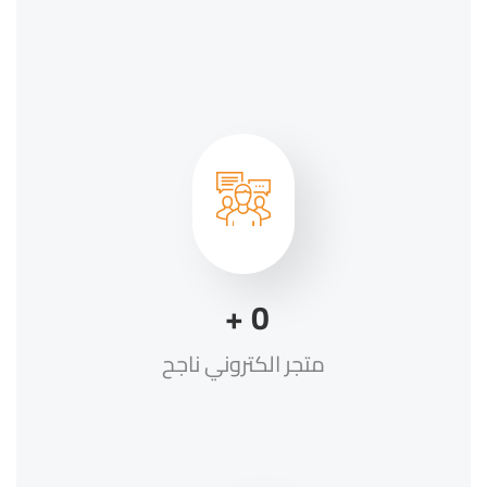
+
0
متجر الكتروني ناجح