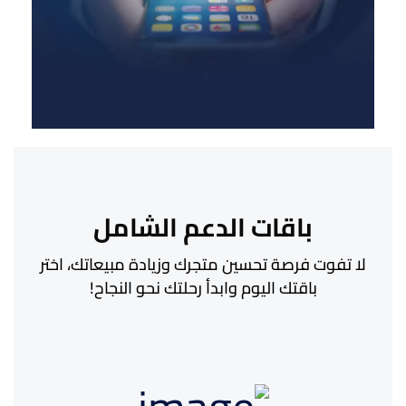
باقات الدعم الشامل
لا تفوت فرصة تحسين متجرك وزيادة مبيعاتك، اختر
باقتك اليوم وابدأ رحلتك نحو النجاح!