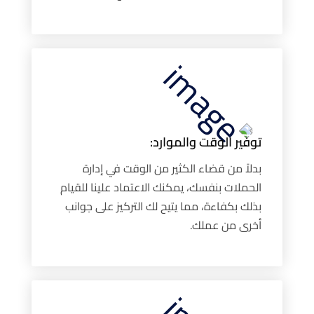
توفير الوقت والموارد:
بدلاً من قضاء الكثير من الوقت في إدارة
الحملات بنفسك، يمكنك الاعتماد علينا للقيام
بذلك بكفاءة، مما يتيح لك التركيز على جوانب
أخرى من عملك.