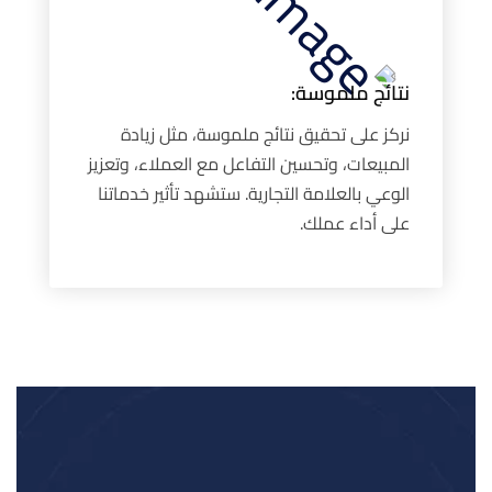
نتائج ملموسة:
نركز على تحقيق نتائج ملموسة، مثل زيادة
المبيعات، وتحسين التفاعل مع العملاء، وتعزيز
الوعي بالعلامة التجارية. ستشهد تأثير خدماتنا
على أداء عملك.