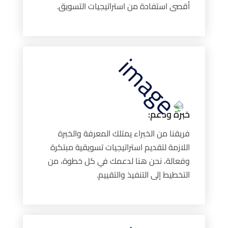
أقصى استفادة من استراتيجيات التسويق.
خبرة ودعم:
فريقنا من الخبراء يمتلك المعرفة والخبرة
اللازمة لتقديم استراتيجيات تسويقية مبتكرة
وفعالة، نحن هنا لدعمك في كل خطوة، من
التخطيط إلى التنفيذ والتقييم.