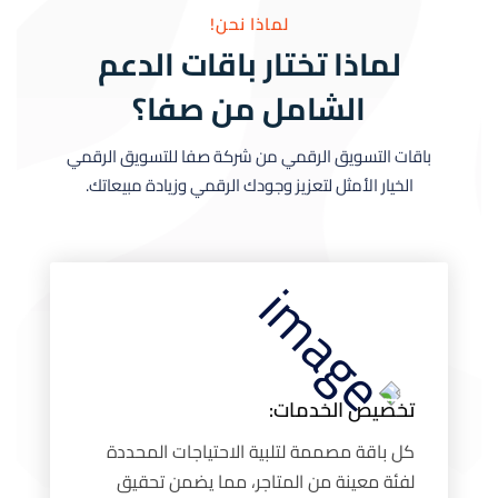
لماذا نحن!
لماذا تختار باقات الدعم
الشامل من صفا؟
باقات التسويق الرقمي من شركة صفا للتسويق الرقمي
الخيار الأمثل لتعزيز وجودك الرقمي وزيادة مبيعاتك.
تخصيص الخدمات:
كل باقة مصممة لتلبية الاحتياجات المحددة
لفئة معينة من المتاجر، مما يضمن تحقيق