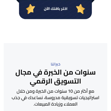
خبراتنا
سنوات من الخبرة في مجال
التسويق الرقمي
مع أكثر من 10 سنوات من الخبرة ومن خلال
استراتيجيات تسويقية مدروسة، نساعدك في جذب
العملاء وزيادة المبيعات.