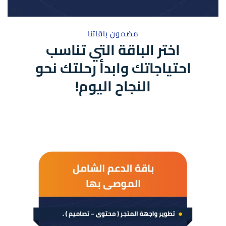
مضمون باقاتنا
اختر الباقة التي تناسب
احتياجاتك وابدأ رحلتك نحو
النجاح اليوم!