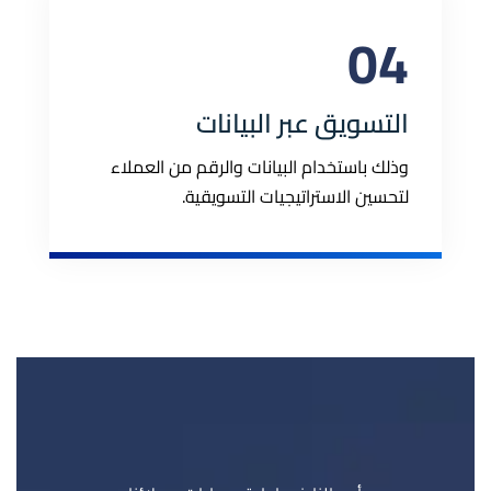
04
التسويق عبر البيانات
وذلك باستخدام البيانات والرقم من العملاء
لتحسين الاستراتيجيات التسويقية.