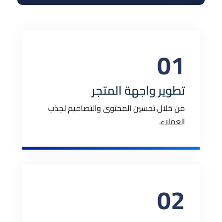
01
تطوير واجهة المتجر
من خلال تحسين المحتوى والتصاميم لجذب
العملاء.
02