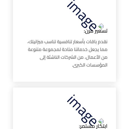
تسعير مرن:
نقدم باقات بأسعار تنافسية تناسب ميزانيتك،
مما يجعل خدماتنا متاحة لمجموعة متنوعة
من الأعمال، من الشركات الناشئة إلى
المؤسسات الكبرى.
ابتكار مستمر: