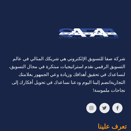
شركة صفا للتسويق الإلكتروني هي شريكك المثالي في عالم
التسويق الرقمي نقدم استراتيجيات مبتكرة في مجال التسويق،
لنساعدك في تحقيق أهدافك وزيادة وعي الجمهور بعلامتك
التجاريةانضم إلينا اليوم ودعنا نساعدك في تحويل أفكارك إلى
نجاحات ملموسة!
تعرف علينا