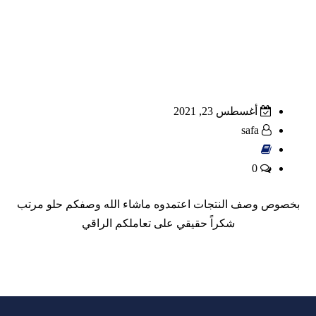
أغسطس 23, 2021
safa
0
بخصوص وصف النتجات اعتمدوه ماشاء الله وصفكم حلو مرتب
شكراً حقيقي على تعاملكم الراقي