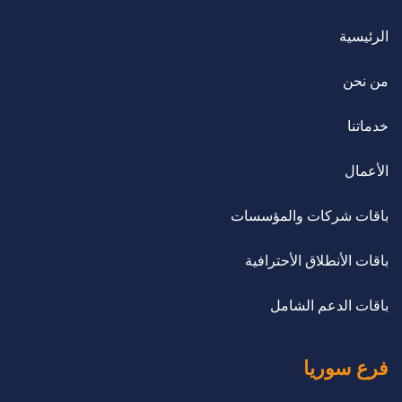
الرئيسية
من نحن
خدماتنا
الأعمال
باقات شركات والمؤسسات
باقات الأنطلاق الأحترافية
باقات الدعم الشامل
فرع سوريا