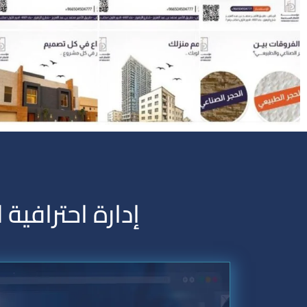
إدارة احترافي