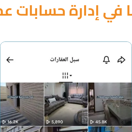
ا في إدارة حسابات عمل